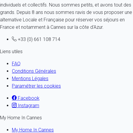
individuels et collectifs. Nous sommes petits, et avons tout des
grands. Depuis 8 ans nous sommes ravis de vous proposer une
alternative Locale et Française pour réserver vos séjours en
France et notamment à Cannes sur la côte d'Azur.
+33 (0) 661 108 714
Liens utiles
FAQ
Conditions Générales
Mentions Légales
Paramétrer les cookies
Facebook
Instagram
My Home In Cannes
My Home In Cannes