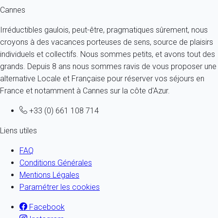
Cannes
Irréductibles gaulois, peut-être, pragmatiques sûrement, nous
croyons à des vacances porteuses de sens, source de plaisirs
individuels et collectifs. Nous sommes petits, et avons tout des
grands. Depuis 8 ans nous sommes ravis de vous proposer une
alternative Locale et Française pour réserver vos séjours en
France et notamment à Cannes sur la côte d'Azur.
+33 (0) 661 108 714
Liens utiles
FAQ
Conditions Générales
Mentions Légales
Paramétrer les cookies
Facebook