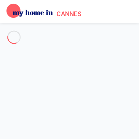
CANNES