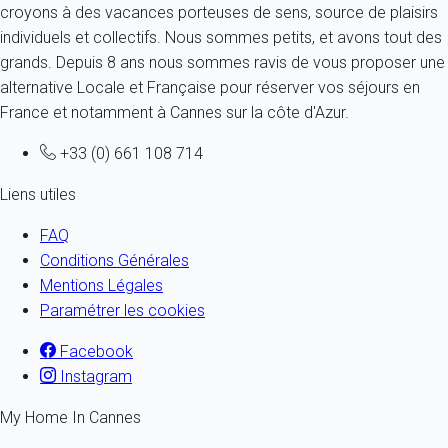
croyons à des vacances porteuses de sens, source de plaisirs
individuels et collectifs. Nous sommes petits, et avons tout des
grands. Depuis 8 ans nous sommes ravis de vous proposer une
alternative Locale et Française pour réserver vos séjours en
France et notamment à Cannes sur la côte d'Azur.
+33 (0) 661 108 714
Liens utiles
FAQ
Conditions Générales
Mentions Légales
Paramétrer les cookies
Facebook
Instagram
My Home In Cannes