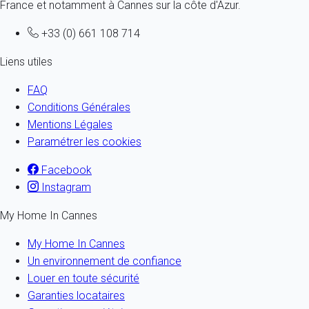
France et notamment à Cannes sur la côte d'Azur.
+33 (0) 661 108 714
Liens utiles
FAQ
Conditions Générales
Mentions Légales
Paramétrer les cookies
Facebook
Instagram
My Home In Cannes
My Home In Cannes
Un environnement de confiance
Louer en toute sécurité
Garanties locataires