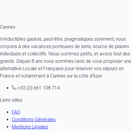
Ref : 89496
Fermer
Cannes
Irréductibles gaulois, peut-être, pragmatiques sûrement, nous
croyons à des vacances porteuses de sens, source de plaisirs
individuels et collectifs. Nous sommes petits, et avons tout des
grands. Depuis 8 ans nous sommes ravis de vous proposer une
alternative Locale et Française pour réserver vos séjours en
France et notamment à Cannes sur la côte d'Azur.
+33 (0) 661 108 714
Liens utiles
FAQ
Conditions Générales
Mentions Légales