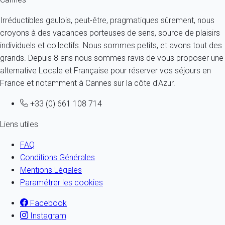
Irréductibles gaulois, peut-être, pragmatiques sûrement, nous
croyons à des vacances porteuses de sens, source de plaisirs
individuels et collectifs. Nous sommes petits, et avons tout des
grands. Depuis 8 ans nous sommes ravis de vous proposer une
alternative Locale et Française pour réserver vos séjours en
France et notamment à Cannes sur la côte d'Azur.
+33 (0) 661 108 714
Liens utiles
FAQ
Conditions Générales
Mentions Légales
Paramétrer les cookies
Facebook
Instagram