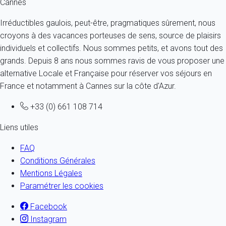
Cannes
Irréductibles gaulois, peut-être, pragmatiques sûrement, nous
croyons à des vacances porteuses de sens, source de plaisirs
individuels et collectifs. Nous sommes petits, et avons tout des
grands. Depuis 8 ans nous sommes ravis de vous proposer une
alternative Locale et Française pour réserver vos séjours en
France et notamment à Cannes sur la côte d'Azur.
+33 (0) 661 108 714
Liens utiles
FAQ
Conditions Générales
Mentions Légales
Paramétrer les cookies
Facebook
Instagram