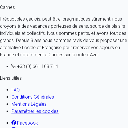
Cannes
Irréductibles gaulois, peut-être, pragmatiques sûrement, nous
croyons à des vacances porteuses de sens, source de plaisirs
individuels et collectifs. Nous sommes petits, et avons tout des
grands. Depuis 8 ans nous sommes ravis de vous proposer une
alternative Locale et Française pour réserver vos séjours en
France et notamment à Cannes sur la côte d'Azur.
+33 (0) 661 108 714
Liens utiles
FAQ
Conditions Générales
Mentions Légales
Paramétrer les cookies
Facebook