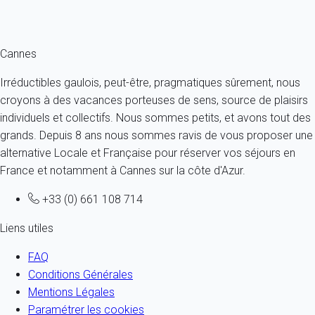
Ref : 85919
Fermer
Cannes
Irréductibles gaulois, peut-être, pragmatiques sûrement, nous
croyons à des vacances porteuses de sens, source de plaisirs
individuels et collectifs. Nous sommes petits, et avons tout des
grands. Depuis 8 ans nous sommes ravis de vous proposer une
alternative Locale et Française pour réserver vos séjours en
France et notamment à Cannes sur la côte d'Azur.
+33 (0) 661 108 714
Liens utiles
FAQ
Conditions Générales
Mentions Légales
Paramétrer les cookies