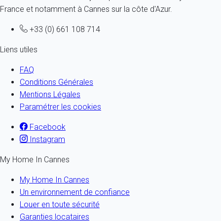
France et notamment à Cannes sur la côte d'Azur.
+33 (0) 661 108 714
Liens utiles
FAQ
Conditions Générales
Mentions Légales
Paramétrer les cookies
Facebook
Instagram
My Home In Cannes
My Home In Cannes
Un environnement de confiance
Louer en toute sécurité
Garanties locataires