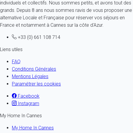
individuels et collectifs. Nous sommes petits, et avons tout des
grands. Depuis 8 ans nous sommes ravis de vous proposer une
alternative Locale et Française pour réserver vos séjours en
France et notamment à Cannes sur la côte d'Azur.
+33 (0) 661 108 714
Liens utiles
FAQ
Conditions Générales
Mentions Légales
Paramétrer les cookies
Facebook
Instagram
My Home In Cannes
My Home In Cannes