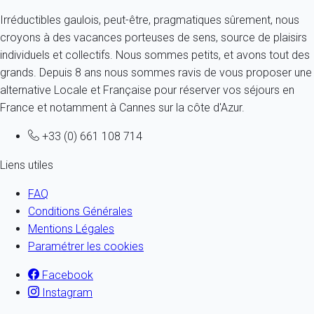
Irréductibles gaulois, peut-être, pragmatiques sûrement, nous
croyons à des vacances porteuses de sens, source de plaisirs
individuels et collectifs. Nous sommes petits, et avons tout des
grands. Depuis 8 ans nous sommes ravis de vous proposer une
alternative Locale et Française pour réserver vos séjours en
France et notamment à Cannes sur la côte d'Azur.
+33 (0) 661 108 714
Liens utiles
FAQ
Conditions Générales
Mentions Légales
Paramétrer les cookies
Facebook
Instagram