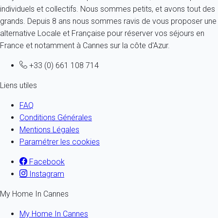
individuels et collectifs. Nous sommes petits, et avons tout des
grands. Depuis 8 ans nous sommes ravis de vous proposer une
alternative Locale et Française pour réserver vos séjours en
France et notamment à Cannes sur la côte d'Azur.
+33 (0) 661 108 714
Liens utiles
FAQ
Conditions Générales
Mentions Légales
Paramétrer les cookies
Facebook
Instagram
My Home In Cannes
My Home In Cannes