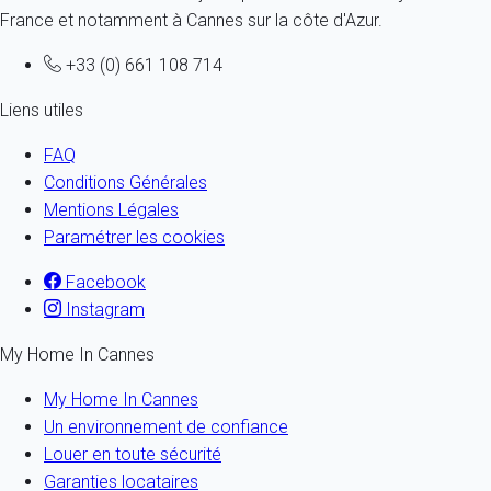
France et notamment à Cannes sur la côte d'Azur.
+33 (0) 661 108 714
Liens utiles
FAQ
Conditions Générales
Mentions Légales
Paramétrer les cookies
Facebook
Instagram
My Home In Cannes
My Home In Cannes
Un environnement de confiance
Louer en toute sécurité
Garanties locataires