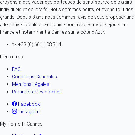
croyons à des vacances porteuses de sens, source de plaisirs
individuels et collectifs. Nous sommes petits, et avons tout des
grands. Depuis 8 ans nous sommes ravis de vous proposer une
alternative Locale et Française pour réserver vos séjours en
France et notamment à Cannes sur la côte d'Azur.
+33 (0) 661 108 714
Liens utiles
FAQ
Conditions Générales
Mentions Légales
Paramétrer les cookies
Facebook
Instagram
My Home In Cannes