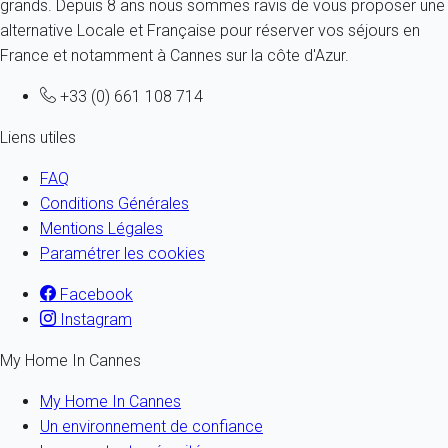
grands. Depuis 8 ans nous sommes ravis de vous proposer une
alternative Locale et Française pour réserver vos séjours en
France et notamment à Cannes sur la côte d'Azur.
+33 (0) 661 108 714
Liens utiles
FAQ
Conditions Générales
Mentions Légales
Paramétrer les cookies
Facebook
Instagram
My Home In Cannes
My Home In Cannes
Un environnement de confiance