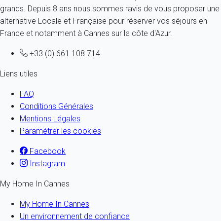
grands. Depuis 8 ans nous sommes ravis de vous proposer une
alternative Locale et Française pour réserver vos séjours en
France et notamment à Cannes sur la côte d'Azur.
+33 (0) 661 108 714
Liens utiles
FAQ
Conditions Générales
Mentions Légales
Paramétrer les cookies
Facebook
Instagram
My Home In Cannes
My Home In Cannes
Un environnement de confiance